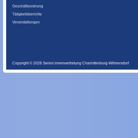
Geschäftsordnung
Tätigkeitsberichte
Veranstaltungen
Copyright © 2026 Senior:innenvertretung Charlottenburg-Wilmersdorf