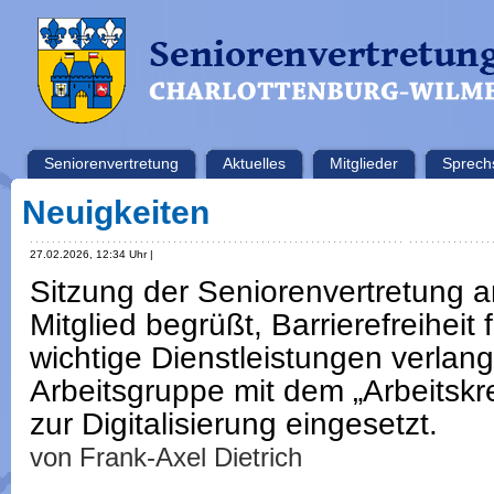
Seniorenvertretung
Aktuelles
Mitglieder
Sprech
Neuigkeiten
27.02.2026, 12:34 Uhr |
Sitzung der Seniorenvertretung 
Mitglied begrüßt, Barrierefreiheit 
wichtige Dienstleistungen verla
Arbeitsgruppe mit dem „Arbeitskre
zur Digitalisierung eingesetzt.
von Frank-Axel Dietrich