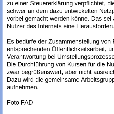
zu einer Steuererklärung verpflichtet, d
schwer an dem dazu entwickelten Ne
vorbei gemacht werden könne. Das sei 
Nutzer des Internets eine Herausforder
Es bedürfe der Zusammenstellung von 
entsprechenden Öffentlichkeitsarbeit, u
Verantwortung bei Umstellungsprozesse
Die Durchführung von Kursen für die Nu
zwar begrüßenswert, aber nicht ausreic
Dazu wird die gemeinsame Arbeitsgruppe
aufnehmen.
Foto FAD