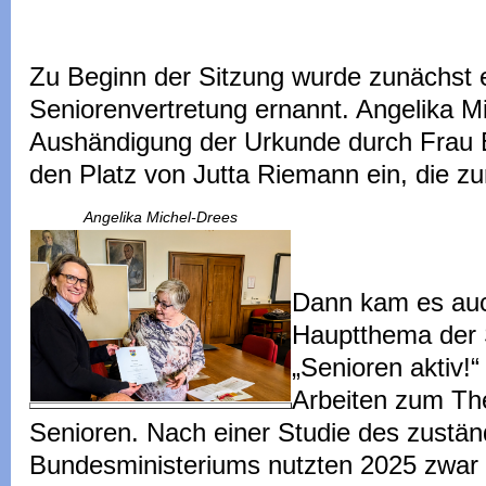
Zu Beginn der Sitzung wurde zunächst e
Seniorenvertretung ernannt. Angelika 
Aushändigung der Urkunde durch Frau B
den Platz von Jutta Riemann ein, die zu
Angelika Michel-Drees
Dann kam es au
Hauptthema der S
„Senioren aktiv!“
Arbeiten zum The
Senioren. Nach einer Studie des zustän
Bundesministeriums nutzten 2025 zwar