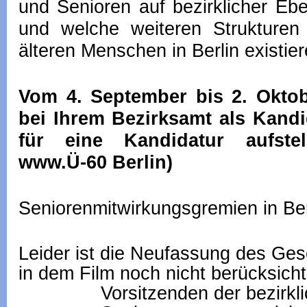
und Senioren auf bezirklicher Eb
und welche weiteren Strukturen
älteren Menschen in Berlin existier
Vom 4. September bis 2. Okto
bei Ihrem Bezirksamt als Kandi
für eine Kandidatur aufstel
www.Ü-60 Berlin)
Seniorenmitwirkungsgremien in Ber
Leider ist die Neufassung des Ge
in dem Film
noch nicht berücksicht
Vorsitzenden der bezirkl