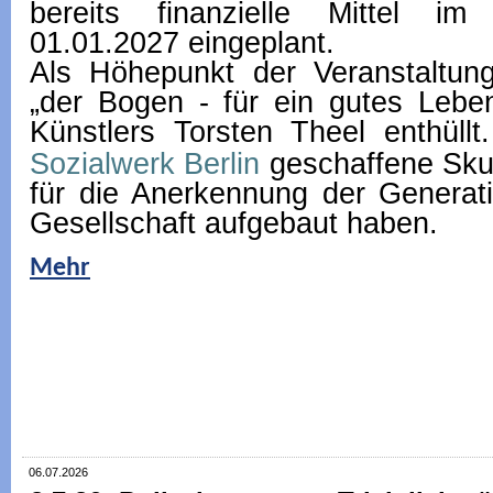
bereits finanzielle Mittel i
01.01.2027 eingeplant.
Als Höhepunkt der Veranstaltun
„der Bogen - für ein gutes Leben
Künstlers Torsten Theel enthüllt
Sozialwerk Berlin
geschaffen
e Sku
für die Anerkennung der Generati
Gesellschaft aufgebaut haben.
Mehr
06.07.2026