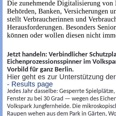
Die zunehmende Digitalisierung von 
Behörden, Banken, Versicherungen 
stellt Verbraucherinnen und Verbrauc
Herausforderungen. Besonders Senior
können oder wollen diesen nicht imme
Jetzt handeln: Verbindlicher Schutzp
Eichenprozessionsspinner im Volkspa
Vorbild für ganz Berlin.
Hier geht es zur Unterstützung der
- Results page
Jedes Jahr dasselbe: Gesperrte Spielplätze,
Fenster zu bei 30 Grad — wegen des Eiche
Volkspark Jungfernheide. Die mikroskopisc
Raupen wehen aus dem Park in Gärten, W