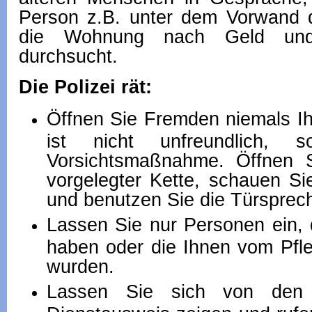
Person z.B. unter dem Vorwand
die Wohnung nach Geld und
durchsucht.
Die Polizei rät:
Öffnen Sie Fremden niemals I
ist nicht unfreundlich, 
Vorsichtsmaßnahme. Öffnen S
vorgelegter Kette, schauen S
und benutzen Sie die Türsprec
Lassen Sie nur Personen ein, d
haben oder die Ihnen vom Pfl
wurden.
Lassen Sie sich von den 