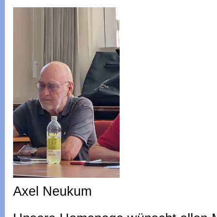
Axel Neukum