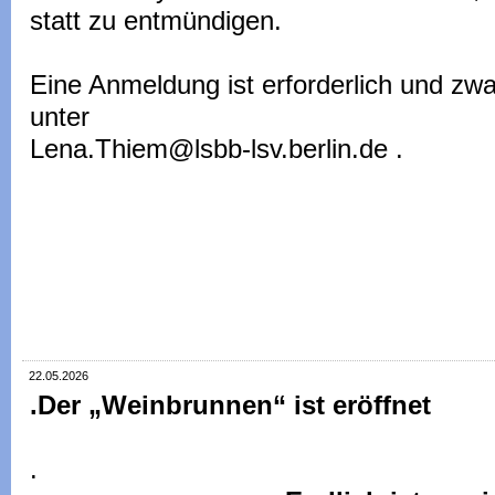
statt zu entmündigen.
Eine Anmeldung ist erforderlich und zw
unter
Lena.Thiem@lsbb-lsv.berlin.de .
22.05.2026
.Der „Weinbrunnen“ ist eröffnet
.