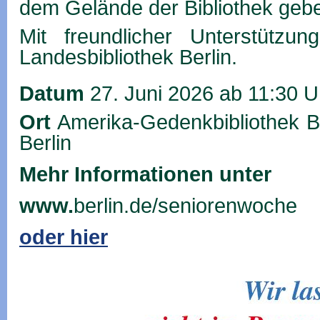
dem Gelände der Bibliothek geb
Mit freundlicher Unterstützu
Landesbibliothek Berlin.
Datum
27. Juni 2026 ab 11:30 U
Ort
Amerika-Gedenkbibliothek B
Berlin
Mehr Informationen unter
www.
berlin.de/seniorenwoche
oder hier