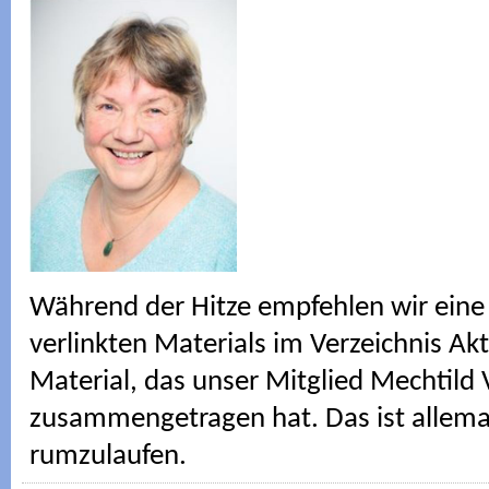
Während der Hitze empfehlen wir eine
verlinkten Materials im Verzeichnis Ak
Material, das unser Mitglied Mechtild 
zusammengetragen hat. Das ist allema
rumzulaufen.