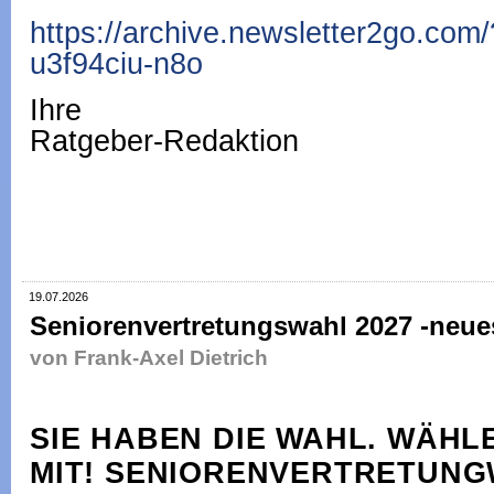
https://archive.newsletter2go.com
u3f94ciu-n8o
Ihre
Ratgeber-Redaktion
19.07.2026
Seniorenvertretungswahl 2027 -neue
von Frank-Axel Dietrich
SIE HABEN DIE WAHL.
WÄHLE
MIT!
SENIORENVERTRETUNG