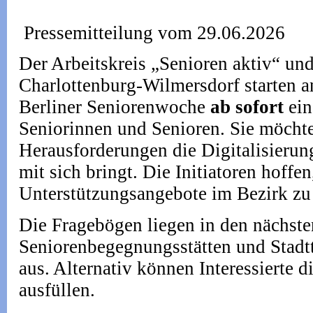
Pressemitteilung vom 29.06.2026
Der Arbeitskreis „Senioren aktiv“ un
Charlottenburg-Wilmersdorf starten an
Berliner Seniorenwoche
ab sofort
ein
Seniorinnen und Senioren. Sie möcht
Herausforderungen die Digitalisierun
mit sich bringt. Die Initiatoren hoff
Unterstützungsangebote im Bezirk zu i
Die Fragebögen liegen in den nächst
Seniorenbegegnungsstätten und Stadtt
aus. Alternativ können Interessierte
ausfüllen.