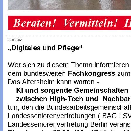
22.05.2026
„Digitales und Pflege“
Wer sich zu diesem Thema informieren
dem bundesweiten
Fachkongress
zum
Das Altersheim kann warten -
KI und sorgende Gemeinschaften
zwischen High-Tech und Nachbars
tun, den die Bundesarbeitsgemeinschaft
Landesseniorenvertretungen ( BAG LSV
Landesseniorenvertretung Berlin veransta