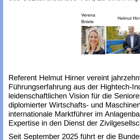
Verena
Helmut Hirn
Bntele
Referent Helmut Hirner vereint jahrzehn
Führungserfahrung aus der Hightech-Ind
leidenschaftlichen Vision für die Seniore
diplomierter Wirtschafts- und Maschinen
internationale Marktführer im Anlagenba
Expertise in den Dienst der Zivilgesellsc
Seit September 2025 führt er die Bunde