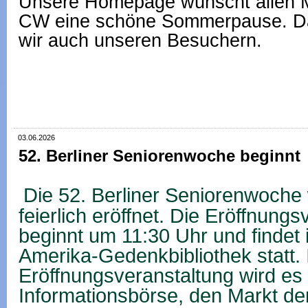
Unsere Homepage wünscht allen Mi
CW eine schöne Sommerpause. D
wir auch unseren Besuchern.
03.06.2026
52. Berliner Seniorenwoche beginnt
Die 52. Berliner Seniorenwoche 
feierlich eröffnet. Die Eröffnung
beginnt um 11:30 Uhr und findet
Amerika-Gedenkbibliothek statt.
Eröffnungsveranstaltung wird es
Informationsbörse, den Markt der