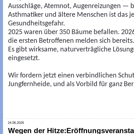
Ausschläge, Atemnot, Augenreizungen — be
Asthmatiker und ältere Menschen ist das je
Gesundheitsgefahr.
2025 waren über 350 Bäume befallen. 2026
die ersten Betroffenen melden sich bereits
Es gibt wirksame, naturverträgliche Lösung
eingesetzt.
Wir fordern jetzt einen verbindlichen Schu
Jungfernheide, und als Vorbild für ganz Ber
24.06.2026
Wegen der Hitze:Eröffnungsveransta