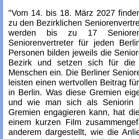
"Vom 14. bis 18. März 2027 finden
zu den Bezirklichen Seniorenvertr
werden bis zu 17 Seniorenve
Seniorenvertreter für jeden Berl
Personen bilden jeweils die Senio
Bezirk und setzen sich für die
Menschen ein. Die Berliner Senio
leisten einen wertvollen Beitrag 
in Berlin. Was diese Gremien eig
und wie man sich als Seniorin
Gremien engagieren kann, hat die
einem kurzen Film zusammengefa
anderem dargestellt, wie die Anl