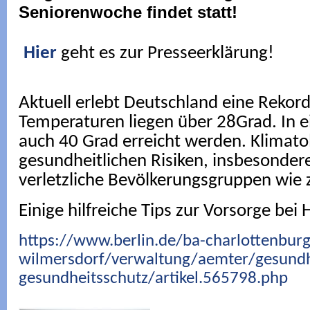
Seniorenwoche findet statt!
Hier
geht es zur Presseerklärung!
Aktuell erlebt Deutschland eine Rekord
Temperaturen liegen über 28Grad. In 
auch 40 Grad erreicht werden. Klimat
gesundheitlichen Risiken, insbesonder
verletzliche Bevölkerungsgruppen wie 
Einige hilfreiche Tips zur Vorsorge bei H
https://www.berlin.de/ba-charlottenburg
wilmersdorf/verwaltung/aemter/gesund
gesundheitsschutz/artikel.565798.php